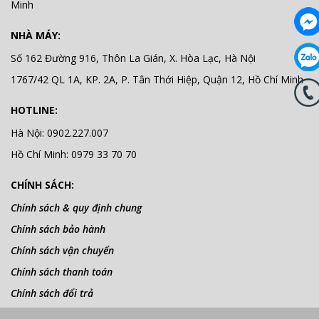
Minh
NHÀ MÁY:
Số 162 Đường 916, Thôn La Gián, X. Hòa Lạc, Hà Nội
1767/42 QL 1A, KP. 2A, P. Tân Thới Hiệp, Quận 12, Hồ Chí Minh
HOTLINE:
Hà Nội: 0902.227.007
Hồ Chí Minh: 0979 33 70 70
CHÍNH SÁCH:
Chính sách & quy định chung
Chính sách bảo hành
Chính sách vận chuyển
Chính sách thanh toán
Chính sách đổi trả